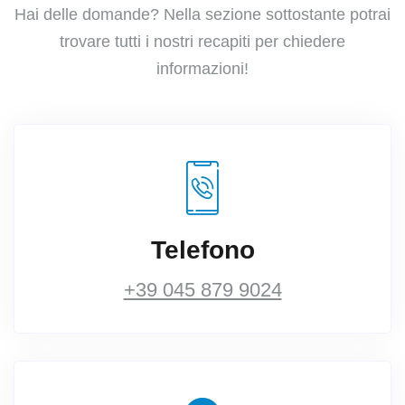
Hai delle domande? Nella sezione sottostante potrai
trovare tutti i nostri recapiti per chiedere
informazioni!
Telefono
+39 045 879 9024