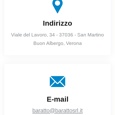
Indirizzo
Viale del Lavoro, 34 - 37036 - San Martino
Buon Albergo, Verona
E-mail
baratto@barattosrl.it