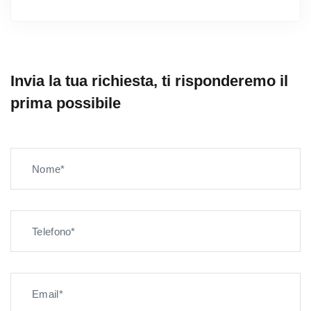
Invia la tua richiesta, ti risponderemo il
prima possibile