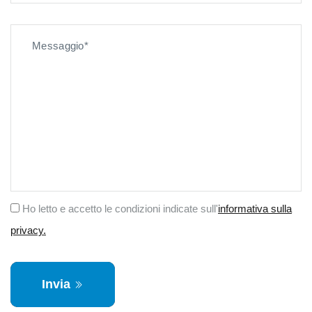
Ho letto e accetto le condizioni indicate sull'
informativa sulla
privacy.
Invia