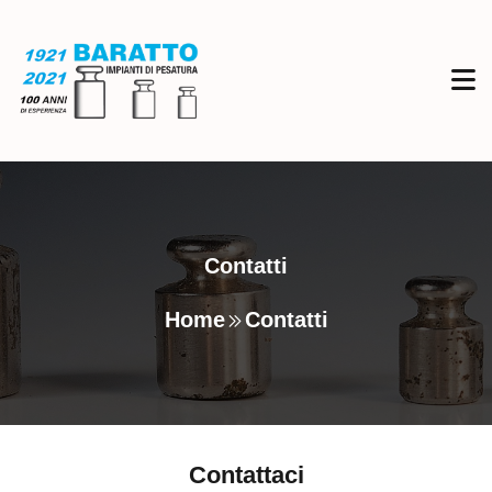
Contatti
Home
Contatti
Contattaci