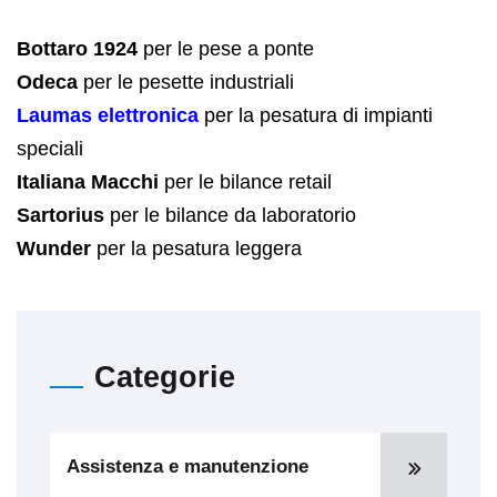
Bottaro 1924
per le pese a ponte
Odeca
per le pesette industriali
Laumas elettronica
per la pesatura di impianti
speciali
Italiana Macchi
per le bilance retail
Sartorius
per le bilance da laboratorio
Wunder
per la pesatura leggera
Categorie
Assistenza e manutenzione