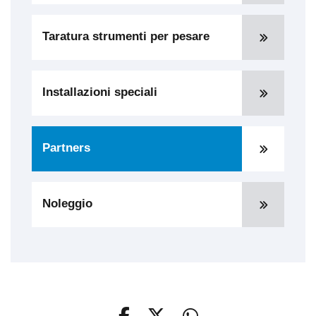
Taratura strumenti per pesare
Installazioni speciali
Partners
Noleggio