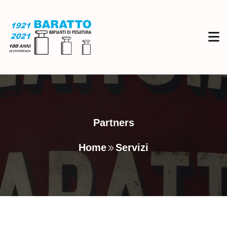
Partners
Home
Servizi