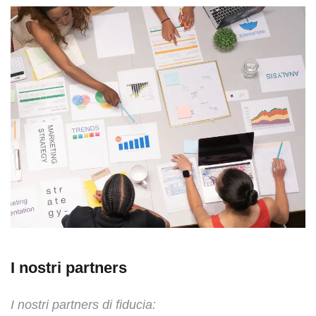
I nostri partners
I nostri partners di fiducia: